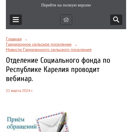
Перейти на полную версию
Главная
→
Гарнизонное сельское поселение
→
Новости Гарнизонного сельского поселения
Отделение Социального фонда по
Республике Карелия проводит
вебинар.
21 марта 2024 г.