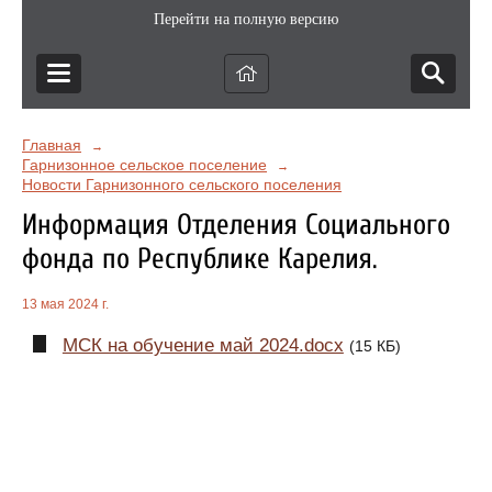
Перейти на полную версию
Главная
→
Гарнизонное сельское поселение
→
Новости Гарнизонного сельского поселения
Информация Отделения Социального
фонда по Республике Карелия.
13 мая 2024 г.
МСК на обучение май 2024.docx
(15 КБ)