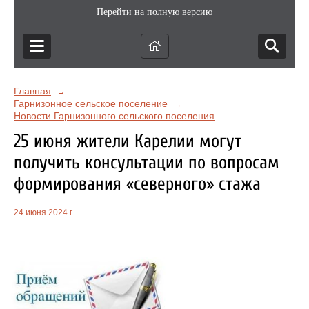
Перейти на полную версию
Главная
→
Гарнизонное сельское поселение
→
Новости Гарнизонного сельского поселения
25 июня жители Карелии могут
получить консультации по вопросам
формирования «северного» стажа
24 июня 2024 г.