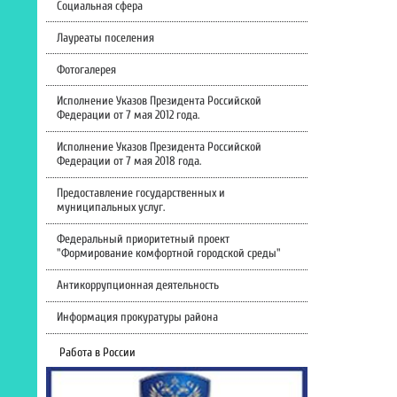
Социальная сфера
Лауреаты поселения
Фотогалерея
Исполнение Указов Президента Российской
Федерации от 7 мая 2012 года.
Исполнение Указов Президента Российской
Федерации от 7 мая 2018 года.
Предоставление государственных и
муниципальных услуг.
Федеральный приоритетный проект
"Формирование комфортной городской среды"
Антикоррупционная деятельность
Информация прокуратуры района
Работа в России