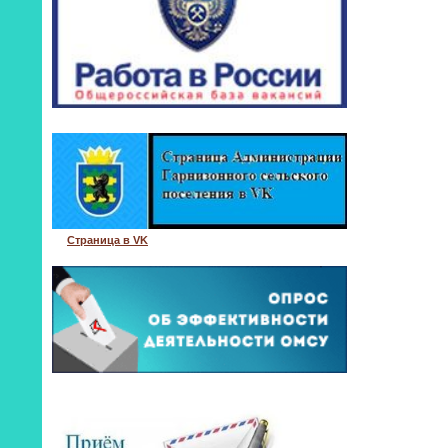
Страница в VK