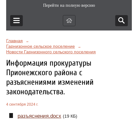
Перейти на полную версию
Главная
→
Гарнизонное сельское поселение
→
Новости Гарнизонного сельского поселения
Информация прокуратуры
Прионежского района с
разъяснениями изменений
законодательства.
4 сентября 2024 г.
разъяснения.docx
(19 КБ)