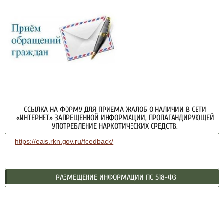
ССЫЛКА НА ФОРМУ ДЛЯ ПРИЕМА ЖАЛОБ О НАЛИЧИИ В СЕТИ
«ИНТЕРНЕТ» ЗАПРЕЩЕННОЙ ИНФОРМАЦИИ, ПРОПАГАНДИРУЮЩЕЙ
УПОТРЕБЛЕНИЕ НАРКОТИЧЕСКИХ СРЕДСТВ.
https://eais.rkn.gov.ru/feedback/
РАЗМЕЩЕНИЕ ИНФОРМАЦИИ ПО 518-ФЗ