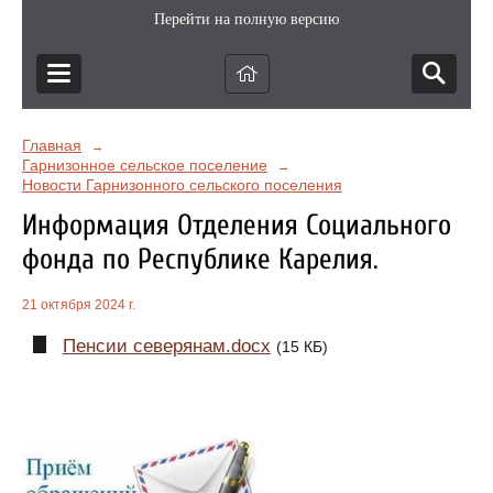
Перейти на полную версию
Главная
→
Гарнизонное сельское поселение
→
Новости Гарнизонного сельского поселения
Информация Отделения Социального
фонда по Республике Карелия.
21 октября 2024 г.
Пенсии северянам.docx
(15 КБ)