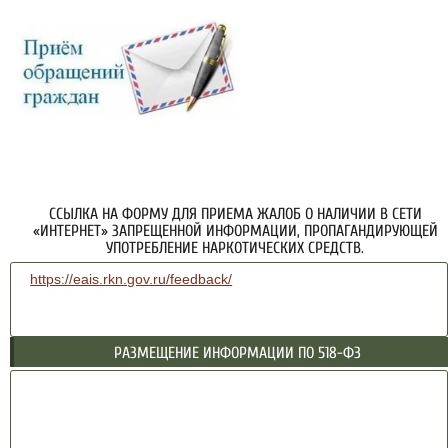
ССЫЛКА НА ФОРМУ ДЛЯ ПРИЕМА ЖАЛОБ О НАЛИЧИИ В СЕТИ
«ИНТЕРНЕТ» ЗАПРЕЩЕННОЙ ИНФОРМАЦИИ, ПРОПАГАНДИРУЮЩЕЙ
УПОТРЕБЛЕНИЕ НАРКОТИЧЕСКИХ СРЕДСТВ.
https://eais.rkn.gov.ru/feedback/
РАЗМЕЩЕНИЕ ИНФОРМАЦИИ ПО 518-ФЗ