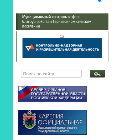
Муниципальный контроль в сфере
благоустройства в Гарнизонном сельском
поселении
" >