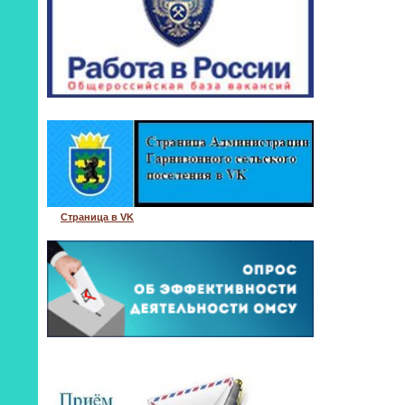
Страница в VK