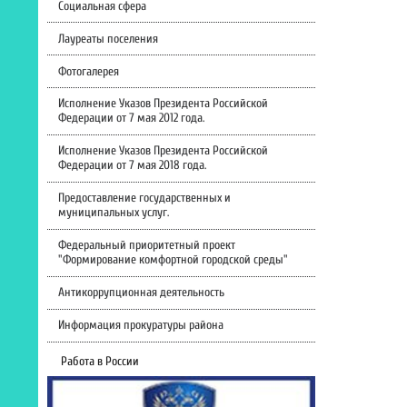
Социальная сфера
Лауреаты поселения
Фотогалерея
Исполнение Указов Президента Российской
Федерации от 7 мая 2012 года.
Исполнение Указов Президента Российской
Федерации от 7 мая 2018 года.
Предоставление государственных и
муниципальных услуг.
Федеральный приоритетный проект
"Формирование комфортной городской среды"
Антикоррупционная деятельность
Информация прокуратуры района
Работа в России