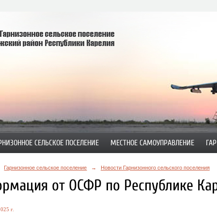
РНИЗОННОЕ СЕЛЬСКОЕ ПОСЕЛЕНИЕ
МЕСТНОЕ САМОУПРАВЛЕНИЕ
ГАР
Гарнизонное сельское поселение
→
Новости Гарнизонного сельского поселения
рмация от ОСФР по Республике Кар
025 г.