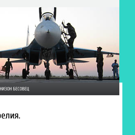
НИЗОН БЕСОВЕЦ
елия.