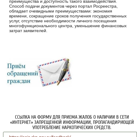
преимущества и доступность такого взаимодействия.
Способ подачи документов через портал Росреестра,
обладает очевидными преимуществами: экономия
времени, сокращение сроков получения государственных
услуг, отсутствие необходимости личного посещения
многофункционального центра, уменьшение финансовых
затрат заявителей.
ССЫЛКА НА ФОРМУ ДЛЯ ПРИЕМА ЖАЛОБ О НАЛИЧИИ В СЕТИ
«ИНТЕРНЕТ» ЗАПРЕЩЕННОЙ ИНФОРМАЦИИ, ПРОПАГАНДИРУЮЩЕЙ
УПОТРЕБЛЕНИЕ НАРКОТИЧЕСКИХ СРЕДСТВ.
https://eais.rkn.gov.ru/feedback/