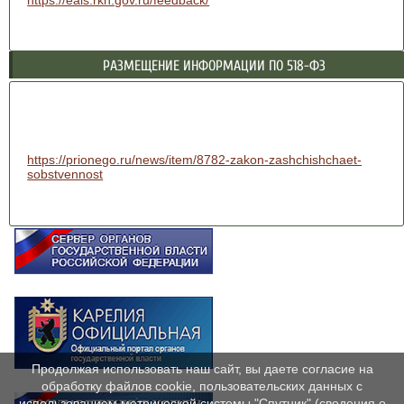
РАЗМЕЩЕНИЕ ИНФОРМАЦИИ ПО 518-ФЗ
https://prionego.ru/news/item/8782-zakon-zashchishchaet-
sobstvennost
Продолжая использовать наш сайт, вы даете согласие на
обработку файлов cookie, пользовательских данных с
использованием метрической системы "Спутник" (сведения о