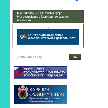
Муниципальный контроль в сфере
благоустройства в Гарнизонном сельском
поселении
" >