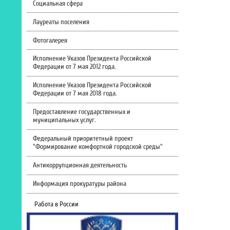
Социальная сфера
Лауреаты поселения
Фотогалерея
Исполнение Указов Президента Российской
Федерации от 7 мая 2012 года.
Исполнение Указов Президента Российской
Федерации от 7 мая 2018 года.
Предоставление государственных и
муниципальных услуг.
Федеральный приоритетный проект
"Формирование комфортной городской среды"
Антикоррупционная деятельность
Информация прокуратуры района
Работа в России