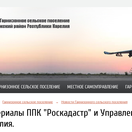
РНИЗОННОЕ СЕЛЬСКОЕ ПОСЕЛЕНИЕ
МЕСТНОЕ САМОУПРАВЛЕНИЕ
ГАР
Гарнизонное сельское поселение
→
Новости Гарнизонного сельского поселения
риалы ППК "Роскадастр" и Управле
лия.