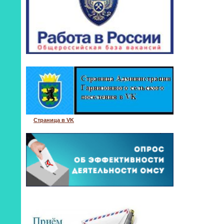
Страница в VK