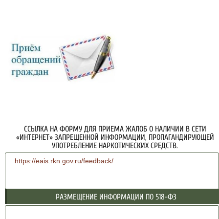
ССЫЛКА НА ФОРМУ ДЛЯ ПРИЕМА ЖАЛОБ О НАЛИЧИИ В СЕТИ
«ИНТЕРНЕТ» ЗАПРЕЩЕННОЙ ИНФОРМАЦИИ, ПРОПАГАНДИРУЮЩЕЙ
УПОТРЕБЛЕНИЕ НАРКОТИЧЕСКИХ СРЕДСТВ.
https://eais.rkn.gov.ru/feedback/
РАЗМЕЩЕНИЕ ИНФОРМАЦИИ ПО 518-ФЗ