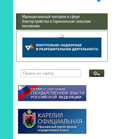
Муниципальный контроль в сфере
благоустройства в Гарнизонном сельском
поселении
" >