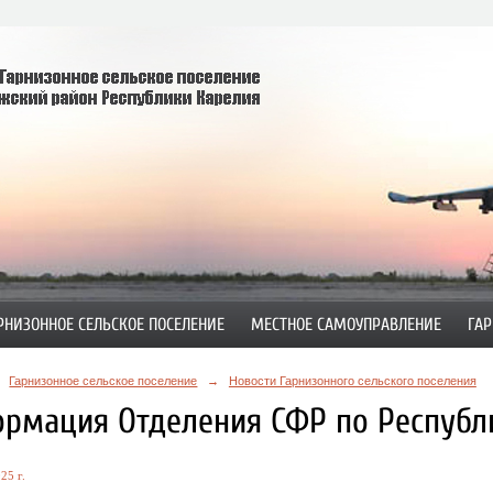
РНИЗОННОЕ СЕЛЬСКОЕ ПОСЕЛЕНИЕ
МЕСТНОЕ САМОУПРАВЛЕНИЕ
ГАР
Гарнизонное сельское поселение
→
Новости Гарнизонного сельского поселения
рмация Отделения СФР по Республи
25 г.