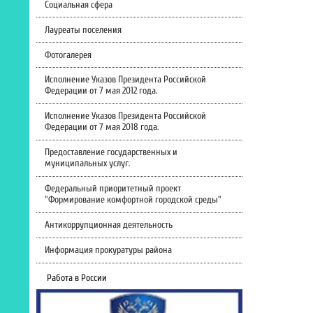
Социальная сфера
Лауреаты поселения
Фотогалерея
Исполнение Указов Президента Российской
Федерации от 7 мая 2012 года.
Исполнение Указов Президента Российской
Федерации от 7 мая 2018 года.
Предоставление государственных и
муниципальных услуг.
Федеральный приоритетный проект
"Формирование комфортной городской среды"
Антикоррупционная деятельность
Информация прокуратуры района
Работа в России