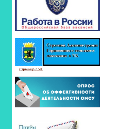
Страница в VK