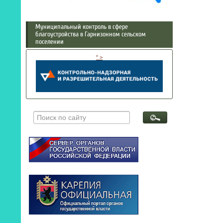
Муниципальный контроль в сфере
благоустройства в Гарнизонном сельском
поселении
" >