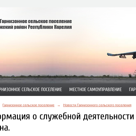
РНИЗОННОЕ СЕЛЬСКОЕ ПОСЕЛЕНИЕ
МЕСТНОЕ САМОУПРАВЛЕНИЕ
ГАР
Гарнизонное сельское поселение
→
Новости Гарнизонного сельского поселения
рмация о служебной деятельности
на.