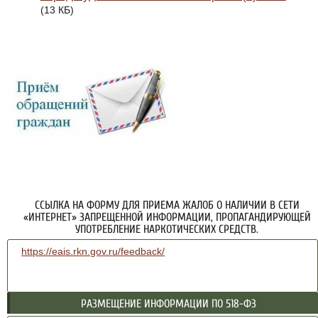
(13 КБ)
ССЫЛКА НА ФОРМУ ДЛЯ ПРИЕМА ЖАЛОБ О НАЛИЧИИ В СЕТИ
«ИНТЕРНЕТ» ЗАПРЕЩЕННОЙ ИНФОРМАЦИИ, ПРОПАГАНДИРУЮЩЕЙ
УПОТРЕБЛЕНИЕ НАРКОТИЧЕСКИХ СРЕДСТВ.
https://eais.rkn.gov.ru/feedback/
РАЗМЕЩЕНИЕ ИНФОРМАЦИИ ПО 518-ФЗ