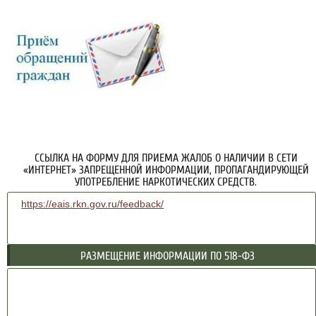
ССЫЛКА НА ФОРМУ ДЛЯ ПРИЕМА ЖАЛОБ О НАЛИЧИИ В СЕТИ
«ИНТЕРНЕТ» ЗАПРЕЩЕННОЙ ИНФОРМАЦИИ, ПРОПАГАНДИРУЮЩЕЙ
УПОТРЕБЛЕНИЕ НАРКОТИЧЕСКИХ СРЕДСТВ.
https://eais.rkn.gov.ru/feedback/
РАЗМЕЩЕНИЕ ИНФОРМАЦИИ ПО 518-ФЗ