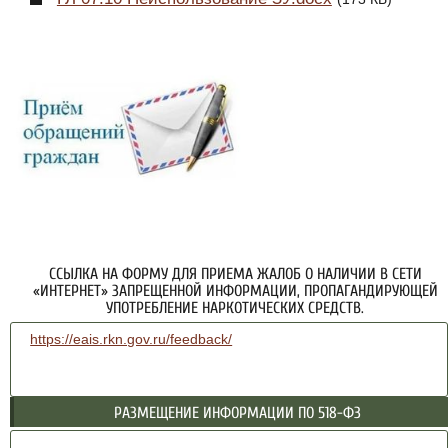
ССЫЛКА НА ФОРМУ ДЛЯ ПРИЕМА ЖАЛОБ О НАЛИЧИИ В СЕТИ
«ИНТЕРНЕТ» ЗАПРЕЩЕННОЙ ИНФОРМАЦИИ, ПРОПАГАНДИРУЮЩЕЙ
УПОТРЕБЛЕНИЕ НАРКОТИЧЕСКИХ СРЕДСТВ.
https://eais.rkn.gov.ru/feedback/
РАЗМЕЩЕНИЕ ИНФОРМАЦИИ ПО 518-ФЗ