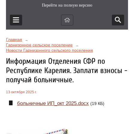
Перейти на полную версию
Главная
→
Гарнизонное сельское поселение
→
Новости Гарнизонного сельского поселения
Информация Отделения СФР по
Республике Карелия. Заплати взносы -
получай больничные.
13 октября 2025 г.
больничные ИП_окт 2025.docx
(19 КБ)