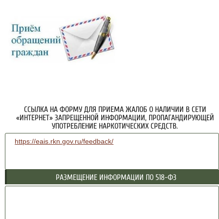
ССЫЛКА НА ФОРМУ ДЛЯ ПРИЕМА ЖАЛОБ О НАЛИЧИИ В СЕТИ
«ИНТЕРНЕТ» ЗАПРЕЩЕННОЙ ИНФОРМАЦИИ, ПРОПАГАНДИРУЮЩЕЙ
УПОТРЕБЛЕНИЕ НАРКОТИЧЕСКИХ СРЕДСТВ.
https://eais.rkn.gov.ru/feedback/
РАЗМЕЩЕНИЕ ИНФОРМАЦИИ ПО 518-ФЗ