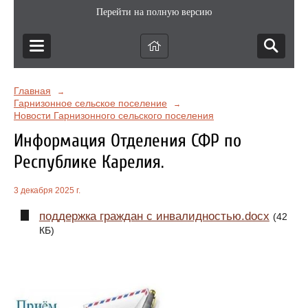
Перейти на полную версию
Главная
→
Гарнизонное сельское поселение
→
Новости Гарнизонного сельского поселения
Информация Отделения СФР по
Республике Карелия.
3 декабря 2025 г.
поддержка граждан с инвалидностью.docx
(42
КБ)