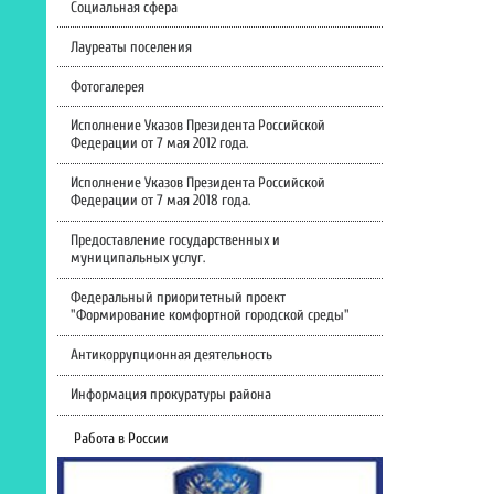
Социальная сфера
Лауреаты поселения
Фотогалерея
Исполнение Указов Президента Российской
Федерации от 7 мая 2012 года.
Исполнение Указов Президента Российской
Федерации от 7 мая 2018 года.
Предоставление государственных и
муниципальных услуг.
Федеральный приоритетный проект
"Формирование комфортной городской среды"
Антикоррупционная деятельность
Информация прокуратуры района
Работа в России