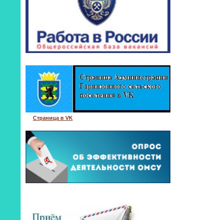
Страница в VK