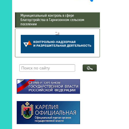
Муниципальный контроль в сфере
благоустройства в Гарнизонном сельском
поселении
" >