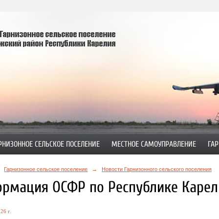
РНИЗОННОЕ СЕЛЬСКОЕ ПОСЕЛЕНИЕ
МЕСТНОЕ САМОУПРАВЛЕНИЕ
ГАР
Гарнизонное сельское поселение
→
Новости Гарнизонного сельского поселения
рмация ОСФР по Республике Карел
26 г.