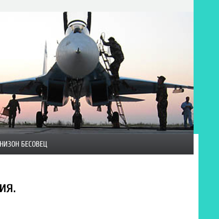
НИЗОН БЕСОВЕЦ
ия.