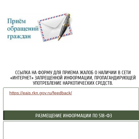
ССЫЛКА НА ФОРМУ ДЛЯ ПРИЕМА ЖАЛОБ О НАЛИЧИИ В СЕТИ
«ИНТЕРНЕТ» ЗАПРЕЩЕННОЙ ИНФОРМАЦИИ, ПРОПАГАНДИРУЮЩЕЙ
УПОТРЕБЛЕНИЕ НАРКОТИЧЕСКИХ СРЕДСТВ.
https://eais.rkn.gov.ru/feedback/
РАЗМЕЩЕНИЕ ИНФОРМАЦИИ ПО 518-ФЗ