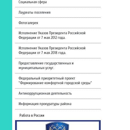
Социальная сфера
Лауреаты поселения
Фотогалерея
Исполнение Указов Президента Российской
Федерации от 7 мая 2012 года.
Исполнение Указов Президента Российской
Федерации от 7 мая 2018 года.
Предоставление государственных и
муниципальных услуг.
Федеральный приоритетный проект
"Формирование комфортной городской среды"
Антикоррупционная деятельность
Информация прокуратуры района
Работа в России