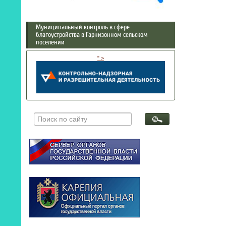
Муниципальный контроль в сфере
благоустройства в Гарнизонном сельском
поселении
" >