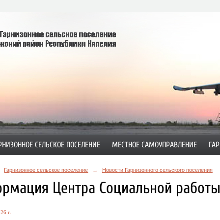
РНИЗОННОЕ СЕЛЬСКОЕ ПОСЕЛЕНИЕ
МЕСТНОЕ САМОУПРАВЛЕНИЕ
ГАР
Гарнизонное сельское поселение
→
Новости Гарнизонного сельского поселения
рмация Центра Социальной работы
26 г.