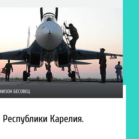
НИЗОН БЕСОВЕЦ
 Республики Карелия.