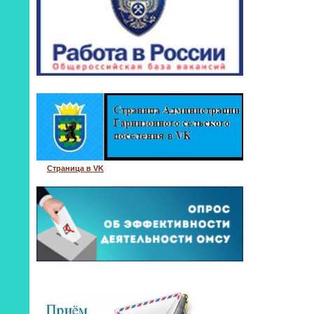
Страница в VK