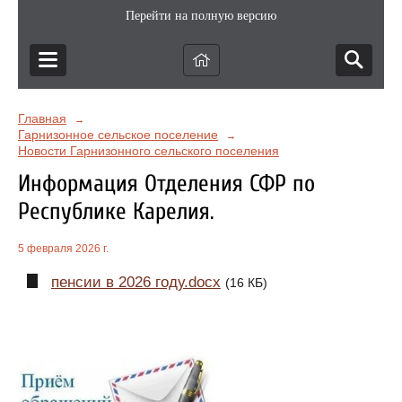
Перейти на полную версию
Главная
→
Гарнизонное сельское поселение
→
Новости Гарнизонного сельского поселения
Информация Отделения СФР по
Республике Карелия.
5 февраля 2026 г.
пенсии в 2026 году.docx
(16 КБ)