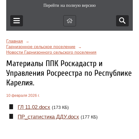
Перейти на полную версию
Главная
→
Гарнизонное сельское поселение
→
Новости Гарнизонного сельского поселения
Материалы ППК Роскадастр и
Управления Росреестра по Республике
Карелия.
10 февраля 2026 г.
ГЛ 11.02.docx
(173 КБ)
ПР_статистика ДДУ.docx
(177 КБ)