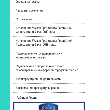
Социальная сфера
Лауреаты поселения
Фотогалерея
Исполнение Указов Президента Российской
Федерации от 7 мая 2012 года.
Исполнение Указов Президента Российской
Федерации от 7 мая 2018 года.
Предоставление государственных и
муниципальных услуг.
Федеральный приоритетный проект
"Формирование комфортной городской среды"
Антикоррупционная деятельность
Информация прокуратуры района
Работа в России