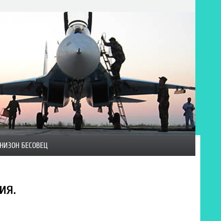
НИЗОН БЕСОВЕЦ
ия.