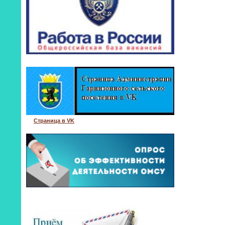
Страница в VK