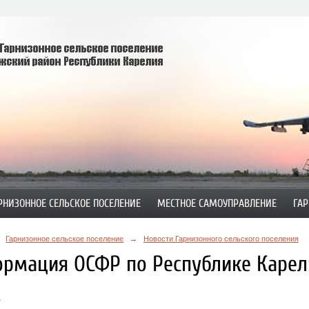
РНИЗОННОЕ СЕЛЬСКОЕ ПОСЕЛЕНИЕ
МЕСТНОЕ САМОУПРАВЛЕНИЕ
ГАР
Гарнизонное сельское поселение
→
Новости Гарнизонного сельского поселения
рмация ОСФР по Республике Карел
.