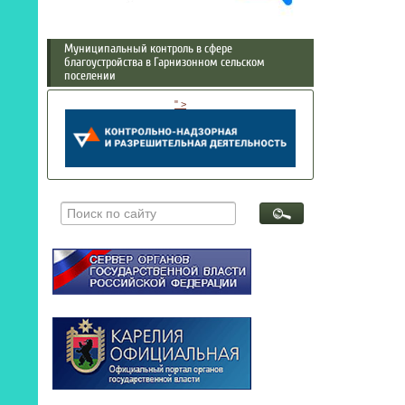
Муниципальный контроль в сфере
благоустройства в Гарнизонном сельском
поселении
" >