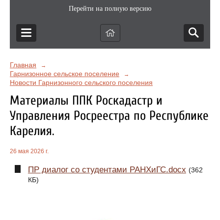
Перейти на полную версию
Главная
→
Гарнизонное сельское поселение
→
Новости Гарнизонного сельского поселения
Материалы ППК Роскадастр и
Управления Росреестра по Республике
Карелия.
26 мая 2026 г.
ПР диалог со студентами РАНХиГС.docx
(362
КБ)