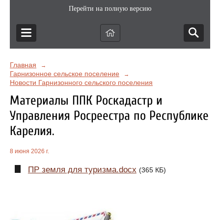
Перейти на полную версию
Главная
→
Гарнизонное сельское поселение
→
Новости Гарнизонного сельского поселения
Материалы ППК Роскадастр и
Управления Росреестра по Республике
Карелия.
8 июня 2026 г.
ПР земля для туризма.docx
(365 КБ)