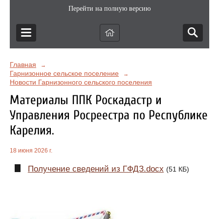
Перейти на полную версию
Главная
→
Гарнизонное сельское поселение
→
Новости Гарнизонного сельского поселения
Материалы ППК Роскадастр и
Управления Росреестра по Республике
Карелия.
18 июня 2026 г.
Получение сведений из ГФДЗ.docx
(51 КБ)