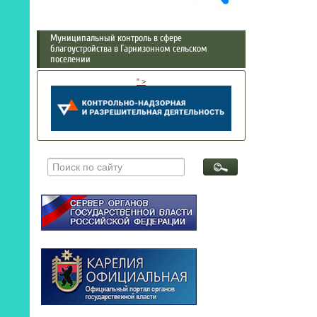
Муниципальный контроль в сфере
благоустройства в Гарнизонном сельском
поселении
" >