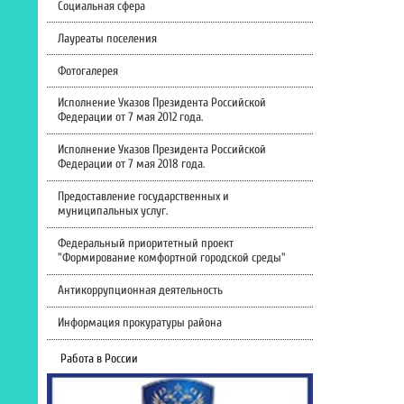
Социальная сфера
Лауреаты поселения
Фотогалерея
Исполнение Указов Президента Российской
Федерации от 7 мая 2012 года.
Исполнение Указов Президента Российской
Федерации от 7 мая 2018 года.
Предоставление государственных и
муниципальных услуг.
Федеральный приоритетный проект
"Формирование комфортной городской среды"
Антикоррупционная деятельность
Информация прокуратуры района
Работа в России