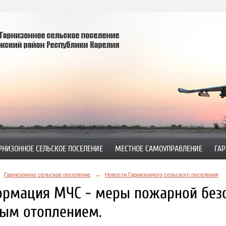
РНИЗОННОЕ СЕЛЬСКОЕ ПОСЕЛЕНИЕ
МЕСТНОЕ САМОУПРАВЛЕНИЕ
ГАР
Гарнизонное сельское поселение
→
Новости Гарнизонного сельского поселения
рмация МЧС - меры пожарной безо
ым отоплением.