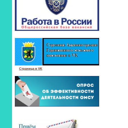
Страница в VK