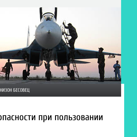
НИЗОН БЕСОВЕЦ
пасности при пользовании