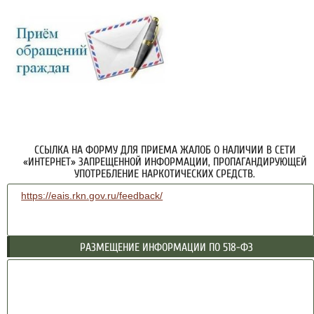
ССЫЛКА НА ФОРМУ ДЛЯ ПРИЕМА ЖАЛОБ О НАЛИЧИИ В СЕТИ
«ИНТЕРНЕТ» ЗАПРЕЩЕННОЙ ИНФОРМАЦИИ, ПРОПАГАНДИРУЮЩЕЙ
УПОТРЕБЛЕНИЕ НАРКОТИЧЕСКИХ СРЕДСТВ.
https://eais.rkn.gov.ru/feedback/
РАЗМЕЩЕНИЕ ИНФОРМАЦИИ ПО 518-ФЗ