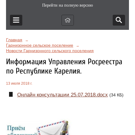
Перейти на полную версию
Главная
→
Гарнизонное сельское поселение
→
Новости Гарнизонного сельского поселения
Информация Управления Росреестра
по Республике Карелия.
13 июля 2018 г.
Онлайн консультации 25.07.2018.docx
(34 КБ)