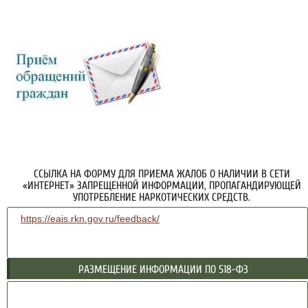
ССЫЛКА НА ФОРМУ ДЛЯ ПРИЕМА ЖАЛОБ О НАЛИЧИИ В СЕТИ
«ИНТЕРНЕТ» ЗАПРЕЩЕННОЙ ИНФОРМАЦИИ, ПРОПАГАНДИРУЮЩЕЙ
УПОТРЕБЛЕНИЕ НАРКОТИЧЕСКИХ СРЕДСТВ.
https://eais.rkn.gov.ru/feedback/
РАЗМЕЩЕНИЕ ИНФОРМАЦИИ ПО 518-ФЗ