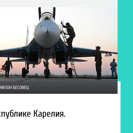
НИЗОН БЕСОВЕЦ
публике Карелия.