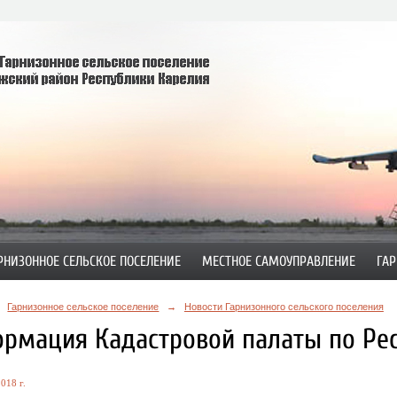
РНИЗОННОЕ СЕЛЬСКОЕ ПОСЕЛЕНИЕ
МЕСТНОЕ САМОУПРАВЛЕНИЕ
ГАР
Гарнизонное сельское поселение
→
Новости Гарнизонного сельского поселения
рмация Кадастровой палаты по Рес
018 г.