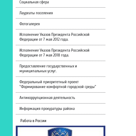
Социальная сфера
Лауреаты поселения
Фотогалерея
Исполнение Указов Президента Российской
Федерации от 7 мая 2012 года.
Исполнение Указов Президента Российской
Федерации от 7 мая 2018 года.
Предоставление государственных и
муниципальных услуг.
Федеральный приоритетный проект
"Формирование комфортной городской среды"
Антикоррупционная деятельность
Информация прокуратуры района
Работа в России