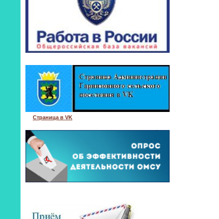
Страница в VK