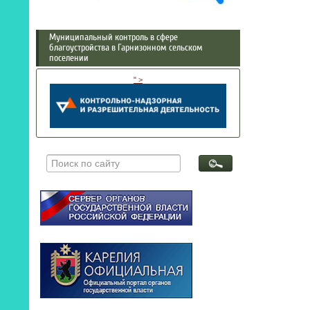
Муниципальный контроль в сфере
благоустройства в Гарнизонном сельском
поселении
" >