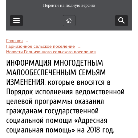
Перейти на полную версию
Главная
→
Гарнизонное сельское поселение
→
Новости Гарнизонного сельского поселения
ИНФОРМАЦИЯ МНОГОДЕТНЫМ
МАЛООБЕСПЕЧЕННЫМ СЕМЬЯМ
ИЗМЕНЕНИЯ, которые вносятся в
Порядок исполнения ведомственной
целевой программы оказания
гражданам государственной
социальной помощи «Адресная
социальная помощь» на 2018 год.