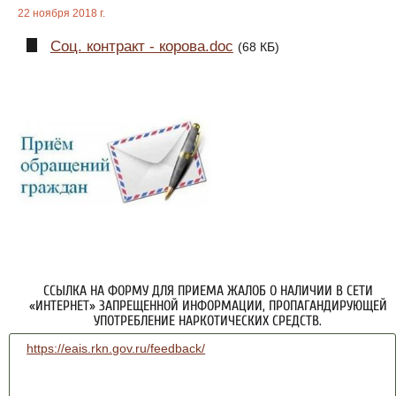
22 ноября 2018 г.
Соц. контракт - корова.doc
(68 КБ)
ССЫЛКА НА ФОРМУ ДЛЯ ПРИЕМА ЖАЛОБ О НАЛИЧИИ В СЕТИ
«ИНТЕРНЕТ» ЗАПРЕЩЕННОЙ ИНФОРМАЦИИ, ПРОПАГАНДИРУЮЩЕЙ
УПОТРЕБЛЕНИЕ НАРКОТИЧЕСКИХ СРЕДСТВ.
https://eais.rkn.gov.ru/feedback/