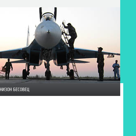
НИЗОН БЕСОВЕЦ