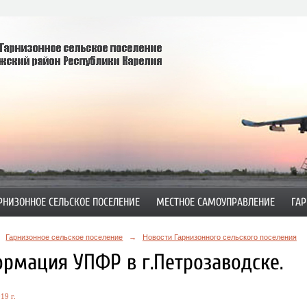
РНИЗОННОЕ СЕЛЬСКОЕ ПОСЕЛЕНИЕ
МЕСТНОЕ САМОУПРАВЛЕНИЕ
ГАР
Гарнизонное сельское поселение
→
Новости Гарнизонного сельского поселения
рмация УПФР в г.Петрозаводске.
19 г.