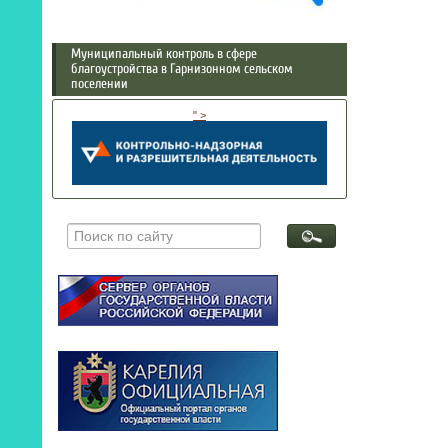
Муниципальный контроль в сфере
благоустройства в Гарнизонном сельском
поселении
" >