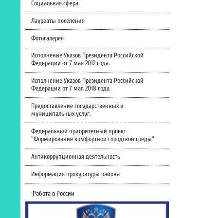
Социальная сфера
Лауреаты поселения
Фотогалерея
Исполнение Указов Президента Российской
Федерации от 7 мая 2012 года.
Исполнение Указов Президента Российской
Федерации от 7 мая 2018 года.
Предоставление государственных и
муниципальных услуг.
Федеральный приоритетный проект
"Формирование комфортной городской среды"
Антикоррупционная деятельность
Информация прокуратуры района
Работа в России