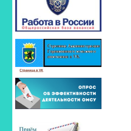
Страница в VK