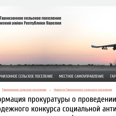
РНИЗОННОЕ СЕЛЬСКОЕ ПОСЕЛЕНИЕ
МЕСТНОЕ САМОУПРАВЛЕНИЕ
ГАР
Гарнизонное сельское поселение
→
Новости Гарнизонного сельского поселения
рмация прокуратуры о проведени
дежного конкурса социальной ант