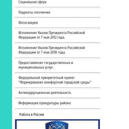
Социальная сфера
Лауреаты поселения
Фотогалерея
Исполнение Указов Президента Российской
Федерации от 7 мая 2012 года.
Исполнение Указов Президента Российской
Федерации от 7 мая 2018 года.
Предоставление государственных и
муниципальных услуг.
Федеральный приоритетный проект
"Формирование комфортной городской среды"
Антикоррупционная деятельность
Информация прокуратуры района
Работа в России