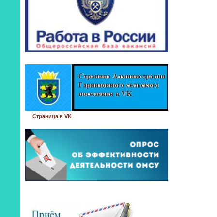
Страница в VK