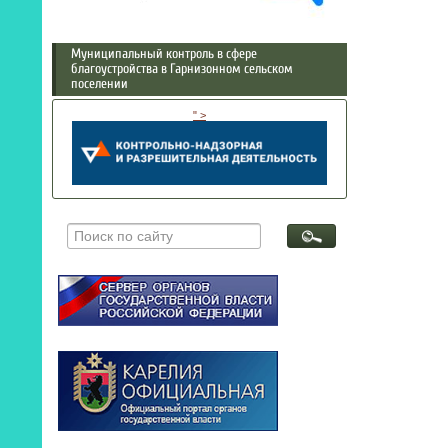
Муниципальный контроль в сфере
благоустройства в Гарнизонном сельском
поселении
" >