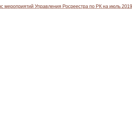
с мероприятий Управления Росреестра по РК на июль 2019