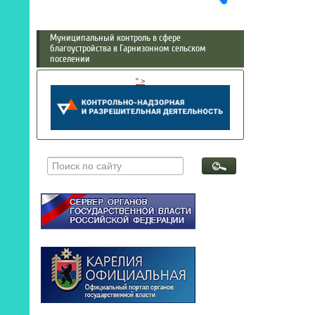
Муниципальный контроль в сфере
благоустройства в Гарнизонном сельском
поселении
" >