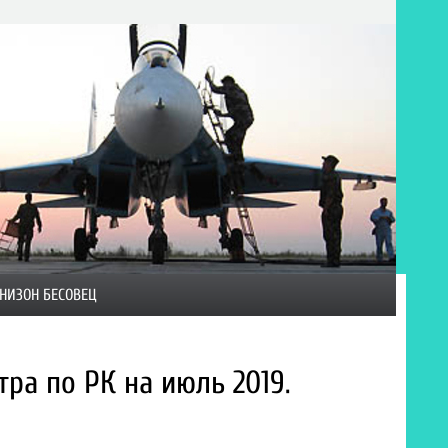
НИЗОН БЕСОВЕЦ
ра по РК на июль 2019.