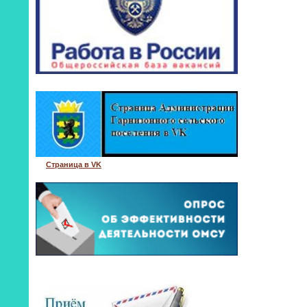
Страница в VK