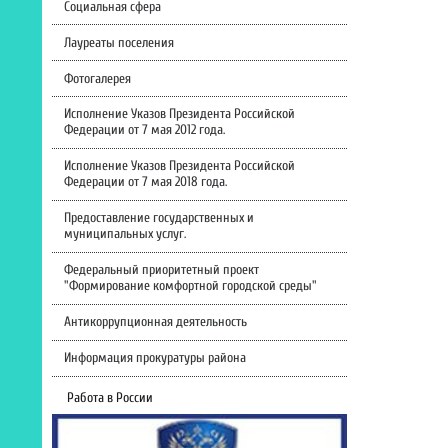
Социальная сфера
Лауреаты поселения
Фотогалерея
Исполнение Указов Президента Российской
Федерации от 7 мая 2012 года.
Исполнение Указов Президента Российской
Федерации от 7 мая 2018 года.
Предоставление государственных и
муниципальных услуг.
Федеральный приоритетный проект
"Формирование комфортной городской среды"
Антикоррупционная деятельность
Информация прокуратуры района
Работа в России