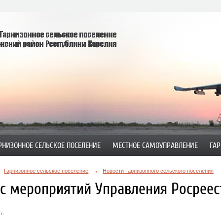
РНИЗОННОЕ СЕЛЬСКОЕ ПОСЕЛЕНИЕ
МЕСТНОЕ САМОУПРАВЛЕНИЕ
ГАР
Гарнизонное сельское поселение
→
Новости Гарнизонного сельского поселения
с мероприятий Управления Росреест
г.