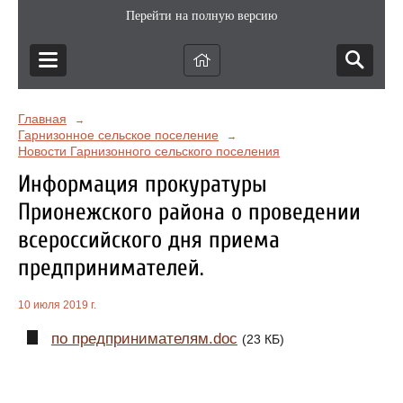
Перейти на полную версию
Главная
→
Гарнизонное сельское поселение
→
Новости Гарнизонного сельского поселения
Информация прокуратуры
Прионежского района о проведении
всероссийского дня приема
предпринимателей.
10 июля 2019 г.
по предпринимателям.doc
(23 КБ)