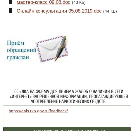
мастер-класс 09.08.doc
(43 КБ)
Онлайн консультация 05.08.2019.doc
(44 КБ)
ССЫЛКА НА ФОРМУ ДЛЯ ПРИЕМА ЖАЛОБ О НАЛИЧИИ В СЕТИ
«ИНТЕРНЕТ» ЗАПРЕЩЕННОЙ ИНФОРМАЦИИ, ПРОПАГАНДИРУЮЩЕЙ
УПОТРЕБЛЕНИЕ НАРКОТИЧЕСКИХ СРЕДСТВ.
https://eais.rkn.gov.ru/feedback/