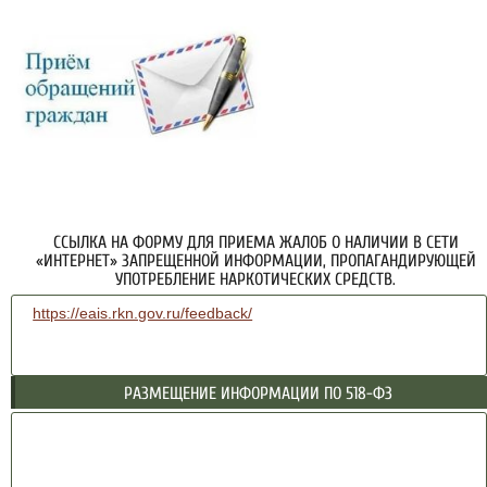
ССЫЛКА НА ФОРМУ ДЛЯ ПРИЕМА ЖАЛОБ О НАЛИЧИИ В СЕТИ
«ИНТЕРНЕТ» ЗАПРЕЩЕННОЙ ИНФОРМАЦИИ, ПРОПАГАНДИРУЮЩЕЙ
УПОТРЕБЛЕНИЕ НАРКОТИЧЕСКИХ СРЕДСТВ.
https://eais.rkn.gov.ru/feedback/
РАЗМЕЩЕНИЕ ИНФОРМАЦИИ ПО 518-ФЗ