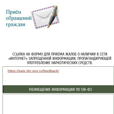
ССЫЛКА НА ФОРМУ ДЛЯ ПРИЕМА ЖАЛОБ О НАЛИЧИИ В СЕТИ
«ИНТЕРНЕТ» ЗАПРЕЩЕННОЙ ИНФОРМАЦИИ, ПРОПАГАНДИРУЮЩЕЙ
УПОТРЕБЛЕНИЕ НАРКОТИЧЕСКИХ СРЕДСТВ.
https://eais.rkn.gov.ru/feedback/
РАЗМЕЩЕНИЕ ИНФОРМАЦИИ ПО 518-ФЗ