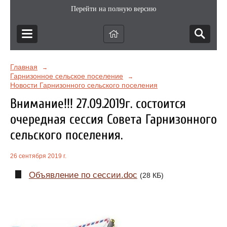
Перейти на полную версию
Главная
→
Гарнизонное сельское поселение
→
Новости Гарнизонного сельского поселения
Внимание!!! 27.09.2019г. состоится
очередная сессия Совета Гарнизонного
сельского поселения.
26 сентября 2019 г.
Объявление по сессии.doc
(28 КБ)