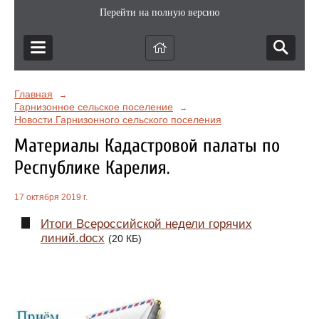
Перейти на полную версию
Главная
→
Гарнизонное сельское поселение
→
Новости Гарнизонного сельского поселения
Материалы Кадастровой палаты по
Республике Карелия.
17 октября 2019 г.
Итоги Всероссийской недели горячих
линий.docx
(20 КБ)