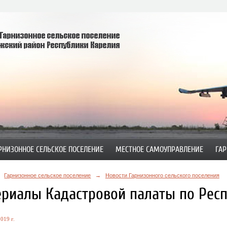
РНИЗОННОЕ СЕЛЬСКОЕ ПОСЕЛЕНИЕ
МЕСТНОЕ САМОУПРАВЛЕНИЕ
ГАР
Гарнизонное сельское поселение
→
Новости Гарнизонного сельского поселения
риалы Кадастровой палаты по Респ
019 г.