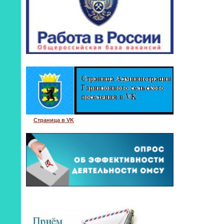
Страница в VK