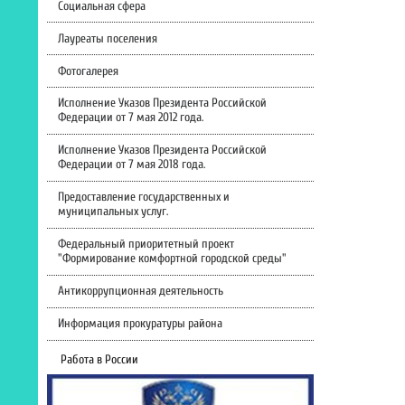
Социальная сфера
Лауреаты поселения
Фотогалерея
Исполнение Указов Президента Российской
Федерации от 7 мая 2012 года.
Исполнение Указов Президента Российской
Федерации от 7 мая 2018 года.
Предоставление государственных и
муниципальных услуг.
Федеральный приоритетный проект
"Формирование комфортной городской среды"
Антикоррупционная деятельность
Информация прокуратуры района
Работа в России