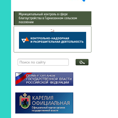
Муниципальный контроль в сфере
благоустройства в Гарнизонном сельском
поселении
" >