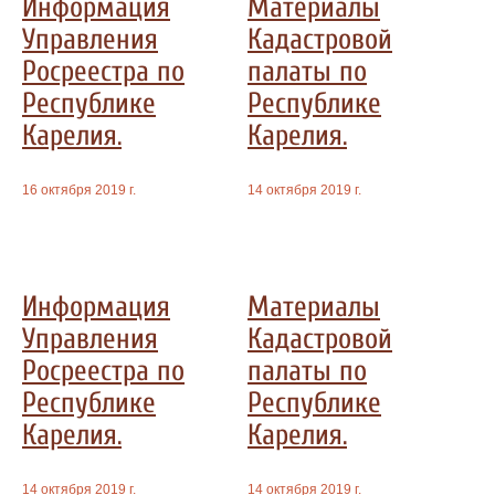
Информация
Материалы
Управления
Кадастровой
Росреестра по
палаты по
Республике
Республике
Карелия.
Карелия.
16 октября 2019 г.
14 октября 2019 г.
Информация
Материалы
Управления
Кадастровой
Росреестра по
палаты по
Республике
Республике
Карелия.
Карелия.
14 октября 2019 г.
14 октября 2019 г.