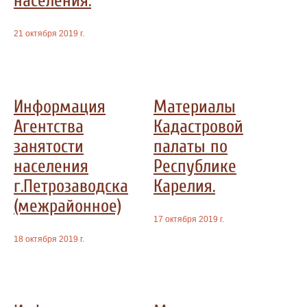
населения.
21 октября 2019 г.
Информация
Материалы
Агентства
Кадастровой
занятости
палаты по
населения
Республике
г.Петрозаводска
Карелия.
(межрайонное)
17 октября 2019 г.
18 октября 2019 г.