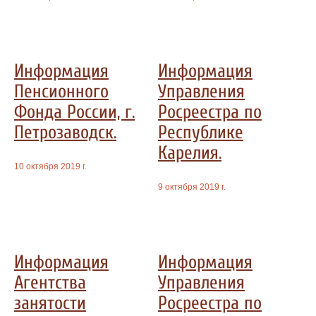
Информация
Информация
Пенсионного
Управления
Фонда России, г.
Росреестра по
Петрозаводск.
Республике
Карелия.
10 октября 2019 г.
9 октября 2019 г.
Информация
Информация
Агентства
Управления
занятости
Росреестра по