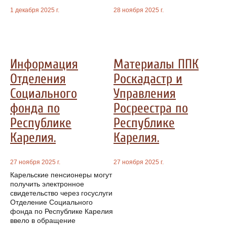
1 декабря 2025 г.
28 ноября 2025 г.
Информация
Материалы ППК
Отделения
Роскадастр и
Социального
Управления
фонда по
Росреестра по
Республике
Республике
Карелия.
Карелия.
27 ноября 2025 г.
27 ноября 2025 г.
Карельские пенсионеры могут
получить электронное
свидетельство через госуслуги
Отделение Социального
фонда по Республике Карелия
ввело в обращение