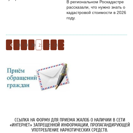
В региональном Роскадастре
рассказали, что нужно знать о
кадастровой стоимости в 2026
году.
18
19
20
21
22
23
ССЫЛКА НА ФОРМУ ДЛЯ ПРИЕМА ЖАЛОБ О НАЛИЧИИ В СЕТИ
«ИНТЕРНЕТ» ЗАПРЕЩЕННОЙ ИНФОРМАЦИИ, ПРОПАГАНДИРУЮЩЕЙ
УПОТРЕБЛЕНИЕ НАРКОТИЧЕСКИХ СРЕДСТВ.