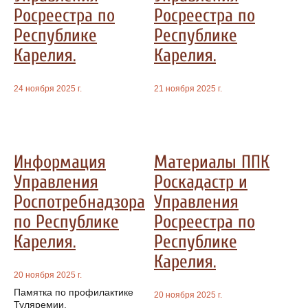
Росреестра по
Росреестра по
Республике
Республике
Карелия.
Карелия.
24 ноября 2025 г.
21 ноября 2025 г.
Информация
Материалы ППК
Управления
Роскадастр и
Роспотребнадзора
Управления
по Республике
Росреестра по
Карелия.
Республике
Карелия.
20 ноября 2025 г.
Памятка по профилактике
20 ноября 2025 г.
Туляремии.