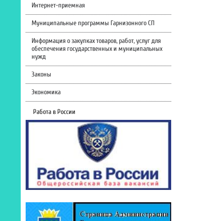
Интернет-приемная
Муниципальные программы Гарнизонного СП
Информация о закупках товаров, работ, услуг для
обеспечения государственных и муниципальных
нужд
Законы
Экономика
Работа в России