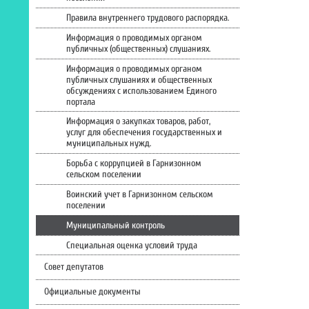
Правила внутреннего трудового распорядка.
Информация о проводимых органом
публичных (общественных) слушаниях.
Информация о проводимых органом
публичных слушаниях и общественных
обсуждениях с использованием Единого
портала
Информация о закупках товаров, работ,
услуг для обеспечения государственных и
муниципальных нужд.
Борьба с коррупцией в Гарнизонном
сельском поселении
Воинский учет в Гарнизонном сельском
поселении
Муниципальный контроль
Специальная оценка условий труда
Совет депутатов
Официальные документы