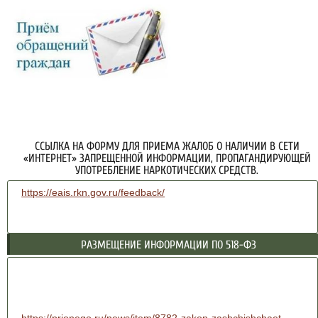
ССЫЛКА НА ФОРМУ ДЛЯ ПРИЕМА ЖАЛОБ О НАЛИЧИИ В СЕТИ
«ИНТЕРНЕТ» ЗАПРЕЩЕННОЙ ИНФОРМАЦИИ, ПРОПАГАНДИРУЮЩЕЙ
УПОТРЕБЛЕНИЕ НАРКОТИЧЕСКИХ СРЕДСТВ.
https://eais.rkn.gov.ru/feedback/
РАЗМЕЩЕНИЕ ИНФОРМАЦИИ ПО 518-ФЗ