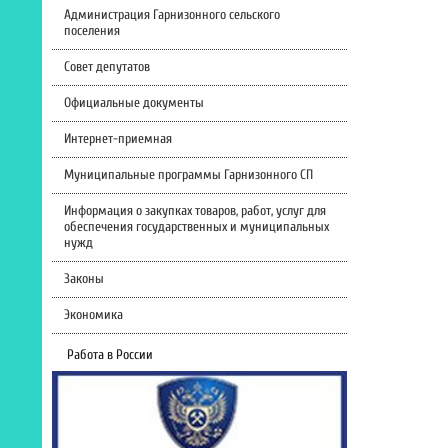
Администрация Гарнизонного сельского
поселения
Совет депутатов
Официальные документы
Интернет-приемная
Муниципальные программы Гарнизонного СП
Информация о закупках товаров, работ, услуг для
обеспечения государственных и муниципальных
нужд
Законы
Экономика
Работа в России