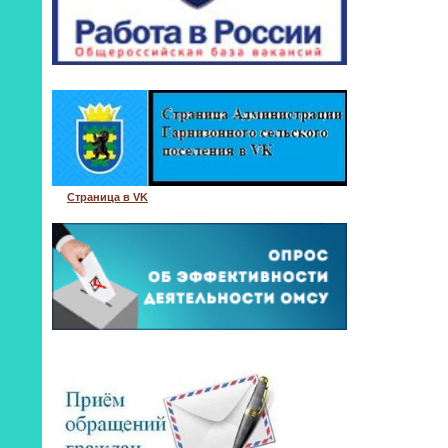
Страница в VK