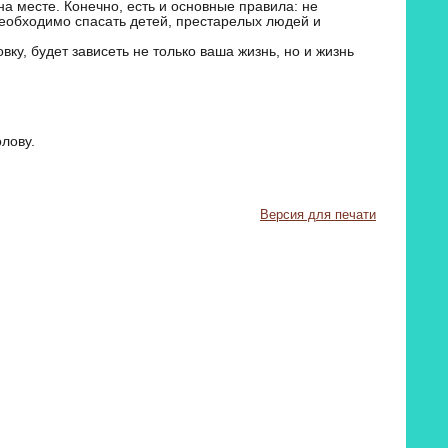
а месте. Конечно, есть и основные правила: не
необходимо спасать детей, престарелых людей и
ку, будет зависеть не только ваша жизнь, но и жизнь
лову.
Версия для печати